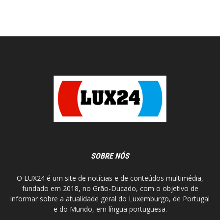
SOBRE NÓS
O LUX24 é um site de notícias e de conteúdos multimédia,
fundado em 2018, no Grão-Ducado, com o objetivo de
informar sobre a atualidade geral do Luxemburgo, de Portugal
e do Mundo, em língua portuguesa.