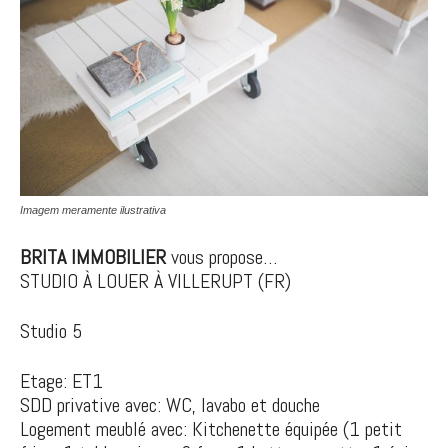
Imagem meramente ilustrativa
BRITA IMMOBILIER
vous propose…
STUDIO À LOUER À VILLERUPT (FR)
Studio 5
Etage: ET1
SDD privative avec: WC, lavabo et douche
Logement meublé avec: Kitchenette équipée (1 petit