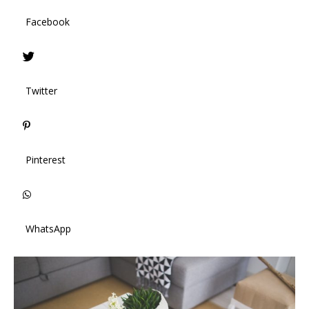
Facebook
Twitter
Pinterest
WhatsApp