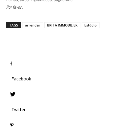
Por favor .
TAGS
arrendar
BRITA IMMOBILIER
Estúdio
Facebook
Twitter