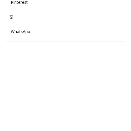
Pinterest
WhatsApp