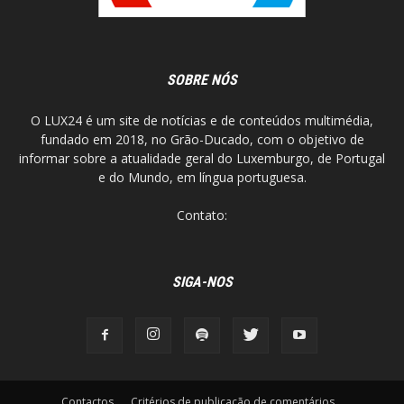
SOBRE NÓS
O LUX24 é um site de notícias e de conteúdos multimédia,
fundado em 2018, no Grão-Ducado, com o objetivo de
informar sobre a atualidade geral do Luxemburgo, de Portugal
e do Mundo, em língua portuguesa.
Contato:
SIGA-NOS
Contactos
Critérios de publicação de comentários