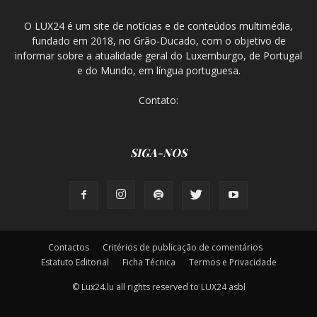
O LUX24 é um site de notícias e de conteúdos multimédia,
fundado em 2018, no Grão-Ducado, com o objetivo de
informar sobre a atualidade geral do Luxemburgo, de Portugal
e do Mundo, em língua portuguesa.
Contato:
SIGA-NOS
Contactos
Critérios de publicação de comentários
Estatuto Editorial
Ficha Técnica
Termos e Privacidade
© Lux24.lu all rights reserved to LUX24 asbl