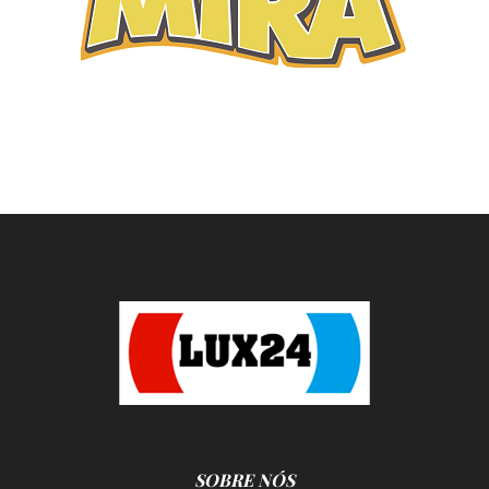
SOBRE NÓS