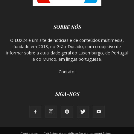
SOBRE NÓS
O LUX24 é um site de notícias e de conteúdos multimédia,
fundado em 2018, no Grão-Ducado, com o objetivo de
informar sobre a atualidade geral do Luxemburgo, de Portugal
e do Mundo, em língua portuguesa.
Contato:
SIGA-NOS
Contactos
Critérios de publicação de comentários