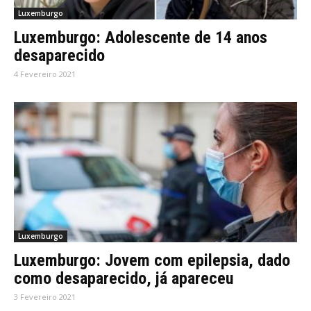
Luxemburgo
Luxemburgo: Adolescente de 14 anos
desaparecido
4 Fevereiro 2021
Luxemburgo
Luxemburgo: Jovem com epilepsia, dado
como desaparecido, já apareceu
3 Fevereiro 2021