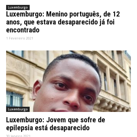
Luxemburgo
Luxemburgo: Menino português, de 12
anos, que estava desaparecido já foi
encontrado
1 Fevereiro 2021
Luxemburgo
Luxemburgo: Jovem que sofre de
epilepsia está desaparecido
30 Janeiro 2021