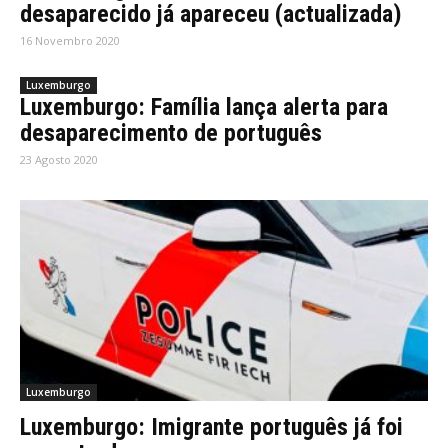
desaparecido já apareceu (actualizada)
16 Novembro 2020
Luxemburgo
Luxemburgo: Família lança alerta para
desaparecimento de português
23 Agosto 2020
Luxemburgo
Luxemburgo: Imigrante português já foi