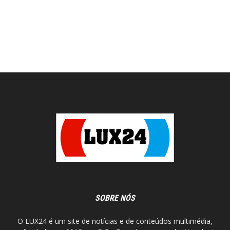
SOBRE NÓS
O LUX24 é um site de notícias e de conteúdos multimédia,