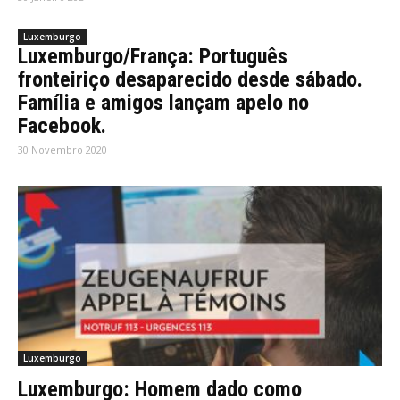
Luxemburgo
Luxemburgo/França: Português
fronteiriço desaparecido desde sábado.
Família e amigos lançam apelo no
Facebook.
30 Novembro 2020
Luxemburgo
Luxemburgo: Homem dado como