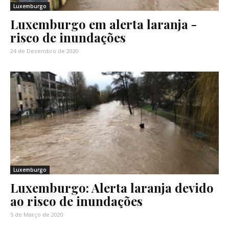
Luxemburgo
Luxemburgo em alerta laranja -
risco de inundações
24 de Dezembro de 2020
Luxemburgo
Luxemburgo: Alerta laranja devido
ao risco de inundações
5 de Março de 2020