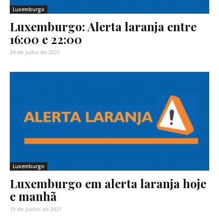
Luxemburgo
Luxemburgo: Alerta laranja entre
16:00 e 22:00
24 de Julho de 2021
Luxemburgo
Luxemburgo em alerta laranja hoje
e manhã
19 de Junho de 2021