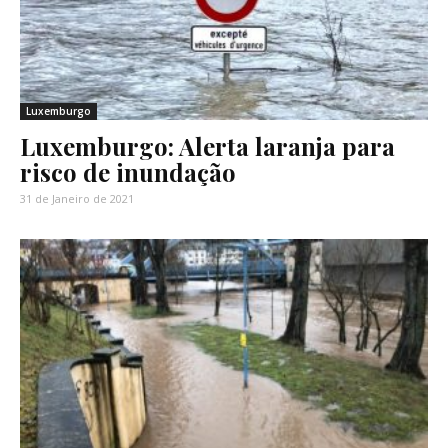
Luxemburgo
Luxemburgo: Alerta laranja para
risco de inundação
31 de Janeiro de 2021