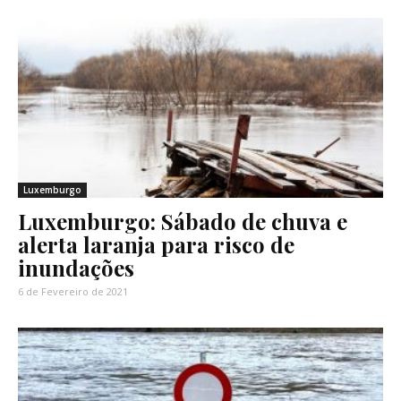
Luxemburgo
Luxemburgo: Sábado de chuva e
alerta laranja para risco de
inundações
6 de Fevereiro de 2021