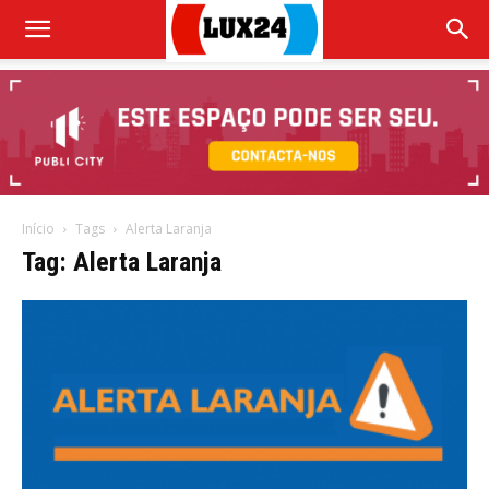
Início
Tags
Alerta Laranja
Tag: Alerta Laranja