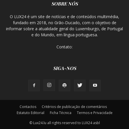
SOBRE NÓS
O LUX24 é um site de notícias e de conteúdos multimédia,
fundado em 2018, no Grão-Ducado, com o objetivo de
informar sobre a atualidade geral do Luxemburgo, de Portugal
e do Mundo, em língua portuguesa.
Contato:
SIGA-NOS
Contactos
Critérios de publicação de comentários
Estatuto Editorial
Ficha Técnica
Termos e Privacidade
© Lux24.lu all rights reserved to LUX24 asbl