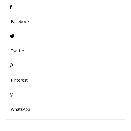
Facebook
Twitter
Pinterest
WhatsApp