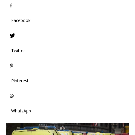
Facebook
Twitter
Pinterest
WhatsApp