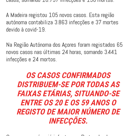
A Madeira registou 105 novos casos. Esta região
autónoma contabiliza 3.863 infecções e 37 mortes
devido à covid-19.
Na Região Autónoma dos Açores foram registados 65
novos casos nas últimas 24 horas, somando 3.441
infecções e 24 mortos.
OS CASOS CONFIRMADOS
DISTRIBUEM-SE POR TODAS AS
FAIXAS ETÁRIAS, SITUANDO-SE
ENTRE OS 20 E OS 59 ANOS O
REGISTO DE MAIOR NÚMERO DE
INFECÇÕES.