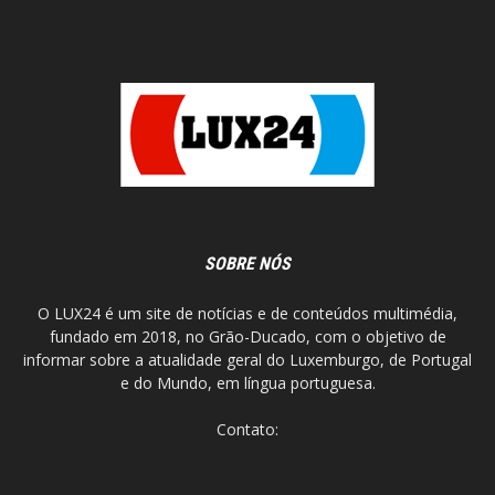
SOBRE NÓS
O LUX24 é um site de notícias e de conteúdos multimédia,
fundado em 2018, no Grão-Ducado, com o objetivo de
informar sobre a atualidade geral do Luxemburgo, de Portugal
e do Mundo, em língua portuguesa.
Contato: