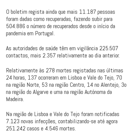
O boletim regista ainda que mais 11.187 pessoas
foram dadas como recuperadas, fazendo subir para
504.886 o número de recuperados desde o início da
pandemia em Portugal.
As autoridades de saúde têm em vigilância 225.507
contactos, mais 2.357 relativamente ao dia anterior.
Relativamente às 278 mortes registadas nas últimas
24 horas, 137 ocorreram em Lisboa e Vale do Tejo, 70
na região Norte, 53 na região Centro, 14 no Alentejo, 3o
na região do Algarve e uma na região Autónoma da
Madeira.
Na região de Lisboa e Vale do Tejo foram notificadas
7.123 novas infecções, contabilizando-se até agora
251.242 casos e 4.546 mortes.