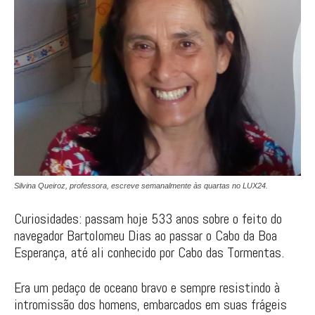
Silvina Queiroz, professora, escreve semanalmente às quartas no LUX24.
Curiosidades: passam hoje 533 anos sobre o feito do
navegador Bartolomeu Dias ao passar o Cabo da Boa
Esperança, até ali conhecido por Cabo das Tormentas.
Era um pedaço de oceano bravo e sempre resistindo à
intromissão dos homens, embarcados em suas frágeis