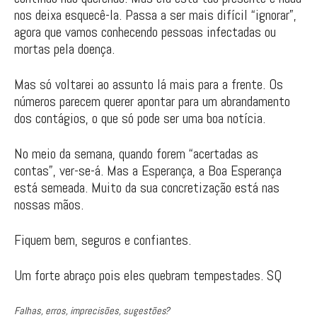
nos deixa esquecê-la. Passa a ser mais difícil “ignorar”,
agora que vamos conhecendo pessoas infectadas ou
mortas pela doença.
Mas só voltarei ao assunto lá mais para a frente. Os
números parecem querer apontar para um abrandamento
dos contágios, o que só pode ser uma boa notícia.
No meio da semana, quando forem “acertadas as
contas”, ver-se-á. Mas a Esperança, a Boa Esperança
está semeada. Muito da sua concretização está nas
nossas mãos.
Fiquem bem, seguros e confiantes.
Um forte abraço pois eles quebram tempestades. SQ
Falhas, erros, imprecisões, sugestões?