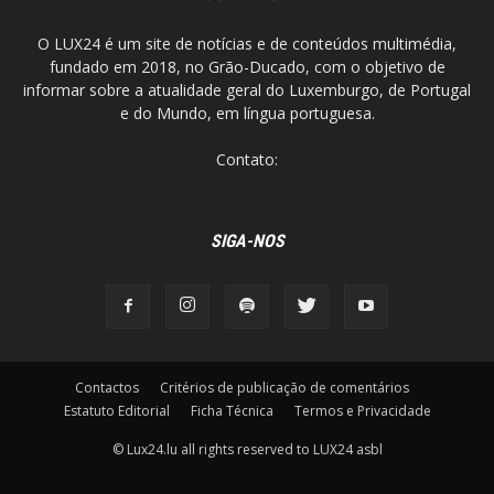
O LUX24 é um site de notícias e de conteúdos multimédia,
fundado em 2018, no Grão-Ducado, com o objetivo de
informar sobre a atualidade geral do Luxemburgo, de Portugal
e do Mundo, em língua portuguesa.
Contato:
SIGA-NOS
Contactos
Critérios de publicação de comentários
Estatuto Editorial
Ficha Técnica
Termos e Privacidade
© Lux24.lu all rights reserved to LUX24 asbl