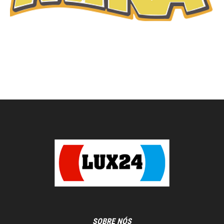
SOBRE NÓS