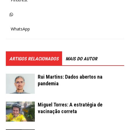
WhatsApp
ARTIGOS RELACIONADOS
MAIS DO AUTOR
Rui Martins: Dados abertos na
pandemia
Miguel Torres: A estratégia de
vacinação correta