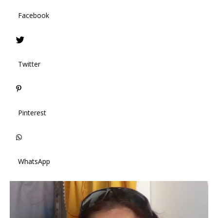
Facebook
Twitter
Pinterest
WhatsApp