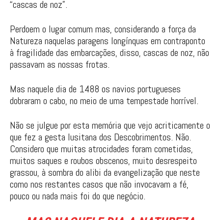
“cascas de noz”.
Perdoem o lugar comum mas, considerando a força da
Natureza naquelas paragens longínquas em contraponto
à fragilidade das embarcações, disso, cascas de noz, não
passavam as nossas frotas.
Mas naquele dia de 1488 os navios portugueses
dobraram o cabo, no meio de uma tempestade horrível.
Não se julgue por esta memória que vejo acriticamente o
que fez a gesta lusitana dos Descobrimentos. Não.
Considero que muitas atrocidades foram cometidas,
muitos saques e roubos obscenos, muito desrespeito
grassou, à sombra do alibi da evangelização que neste
como nos restantes casos que não invocavam a fé,
pouco ou nada mais foi do que negócio.