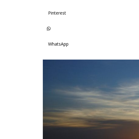
Pinterest
WhatsApp