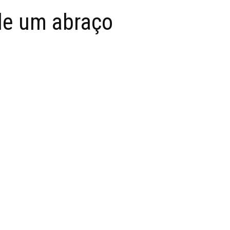
de um abraço