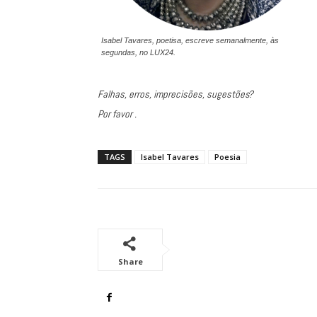
Isabel Tavares, poetisa, escreve semanalmente, às
segundas, no LUX24.
Falhas, erros, imprecisões, sugestões?
Por favor .
TAGS
Isabel Tavares
Poesia
Share