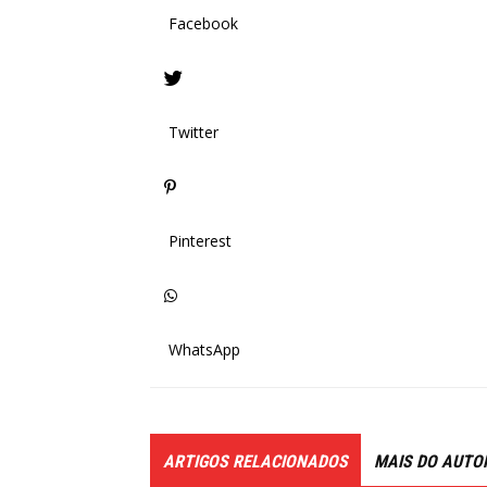
Facebook
Twitter
Pinterest
WhatsApp
ARTIGOS RELACIONADOS
MAIS DO AUTO