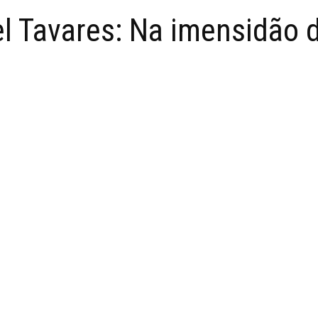
el Tavares: Na imensidão 