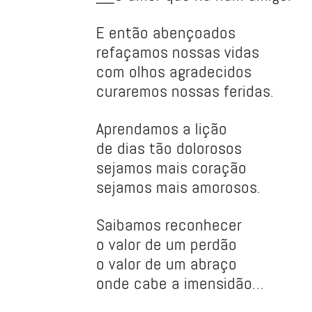
E então abençoados
refaçamos nossas vidas
com olhos agradecidos
curaremos nossas feridas.
Aprendamos a lição
de dias tão dolorosos
sejamos mais coração
sejamos mais amorosos.
Saibamos reconhecer
o valor de um perdão
o valor de um abraço
onde cabe a imensidão…