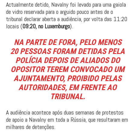
Actualmente detido, Navalny foi levado para uma gaiola
de vidro reservada para o arguido pouco antes de o
tribunal declarar aberta a audiência, por volta das 11:20
locais (
09:20, no Luxemburgo
).
NA PARTE DE FORA, PELO MENOS
20 PESSOAS FORAM DETIDAS PELA
POLÍCIA DEPOIS DE ALIADOS DO
OPOSITOR TEREM CONVOCADO UM
AJUNTAMENTO, PROIBIDO PELAS
AUTORIDADES, EM FRENTE AO
TRIBUNAL.
A audiência acontece após duas semanas de protestos
de apoio a Navalny em toda a Rússia, que resultaram em
milhares de detenções.