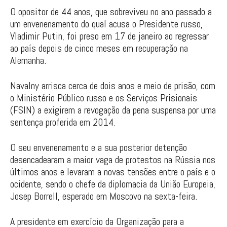
O opositor de 44 anos, que sobreviveu no ano passado a
um envenenamento do qual acusa o Presidente russo,
Vladimir Putin, foi preso em 17 de janeiro ao regressar
ao país depois de cinco meses em recuperação na
Alemanha.
Navalny arrisca cerca de dois anos e meio de prisão, com
o Ministério Público russo e os Serviços Prisionais
(FSIN) a exigirem a revogação da pena suspensa por uma
sentença proferida em 2014.
O seu envenenamento e a sua posterior detenção
desencadearam a maior vaga de protestos na Rússia nos
últimos anos e levaram a novas tensões entre o país e o
ocidente, sendo o chefe da diplomacia da União Europeia,
Josep Borrell, esperado em Moscovo na sexta-feira.
A presidente em exercício da Organização para a