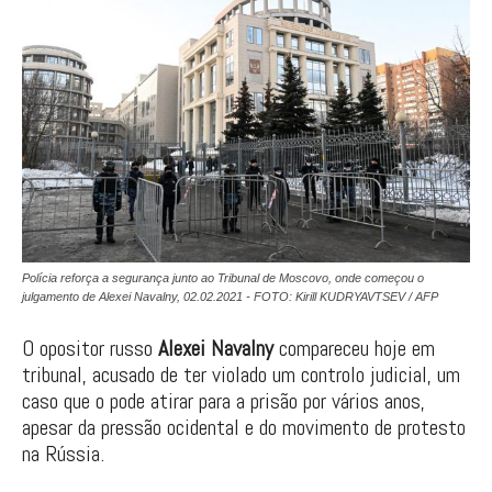
Polícia reforça a segurança junto ao Tribunal de Moscovo, onde começou o
julgamento de Alexei Navalny, 02.02.2021 - FOTO: Kirill KUDRYAVTSEV / AFP
O opositor russo
Alexei Navalny
compareceu hoje em
tribunal, acusado de ter violado um controlo judicial, um
caso que o pode atirar para a prisão por vários anos,
apesar da pressão ocidental e do movimento de protesto
na Rússia.