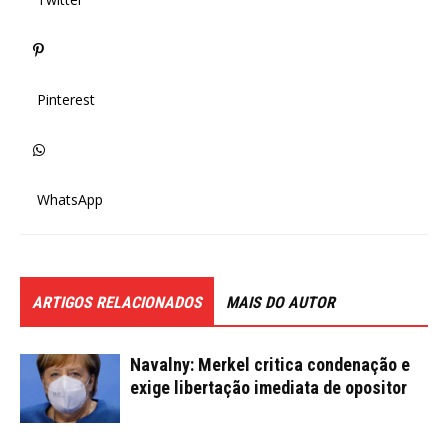
Pinterest
WhatsApp
ARTIGOS RELACIONADOS
MAIS DO AUTOR
Navalny: Merkel critica condenação e
exige libertação imediata de opositor