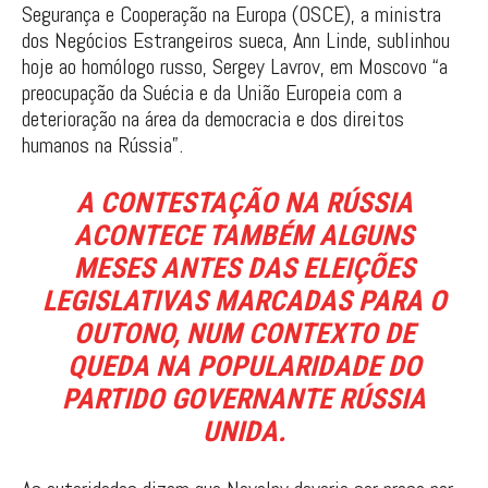
Segurança e Cooperação na Europa (OSCE), a ministra
dos Negócios Estrangeiros sueca, Ann Linde, sublinhou
hoje ao homólogo russo, Sergey Lavrov, em Moscovo “a
preocupação da Suécia e da União Europeia com a
deterioração na área da democracia e dos direitos
humanos na Rússia”.
A CONTESTAÇÃO NA RÚSSIA
ACONTECE TAMBÉM ALGUNS
MESES ANTES DAS ELEIÇÕES
LEGISLATIVAS MARCADAS PARA O
OUTONO, NUM CONTEXTO DE
QUEDA NA POPULARIDADE DO
PARTIDO GOVERNANTE RÚSSIA
UNIDA.