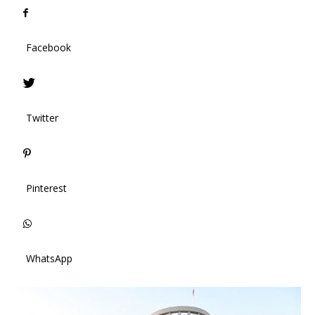
Facebook
Twitter
Pinterest
WhatsApp