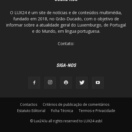
O LUX24 é um site de notícias e de conteúdos multimédia,
fundado em 2018, no Grão-Ducado, com o objetivo de
informar sobre a atualidade geral do Luxemburgo, de Portugal
e do Mundo, em língua portuguesa.
Contato:
SIGA-NOS
Contactos
Critérios de publicação de comentários
Estatuto Editorial
Ficha Técnica
Termos e Privacidade
© Lux24.lu all rights reserved to LUX24 asbl