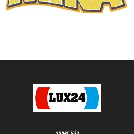
SOBRE NÓS