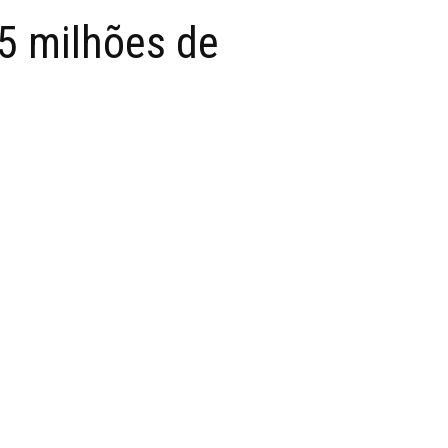
5 milhões de