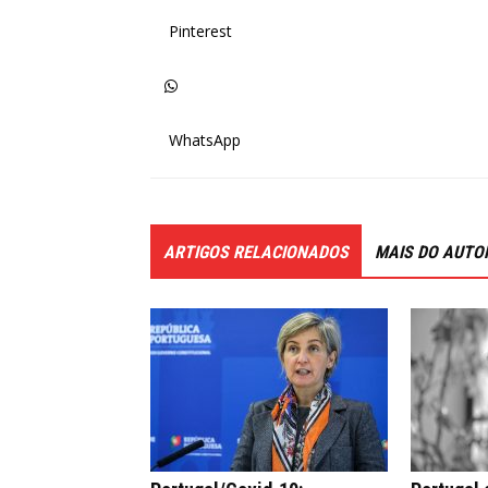
Pinterest
WhatsApp
ARTIGOS RELACIONADOS
MAIS DO AUTO