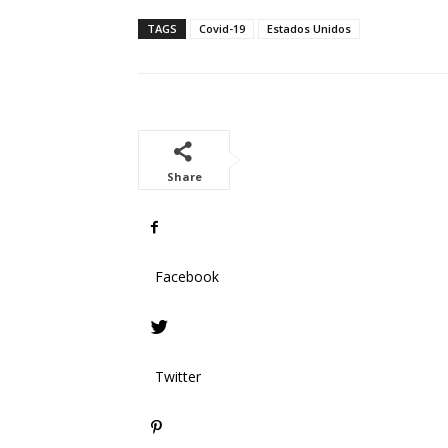
TAGS
Covid-19
Estados Unidos
Share
Facebook
Twitter