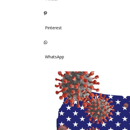
Pinterest
WhatsApp