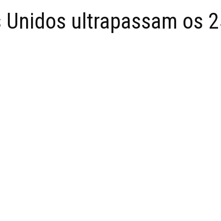
s Unidos ultrapassam os 2