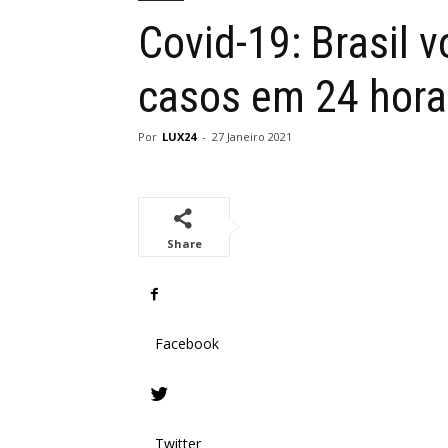
Covid-19: Brasil 
casos em 24 hora
Por
LUX24
-
27 Janeiro 2021
Share
Facebook
Twitter