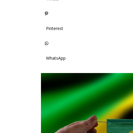
Pinterest
WhatsApp