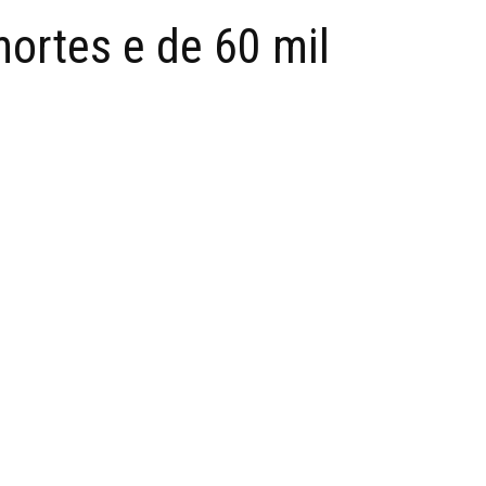
mortes e de 60 mil