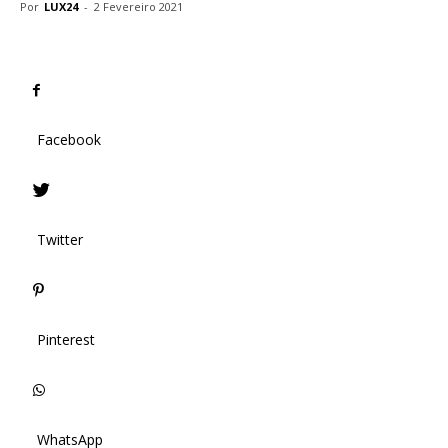
Por
LUX24
-
2 Fevereiro 2021
Facebook
Twitter
Pinterest
WhatsApp