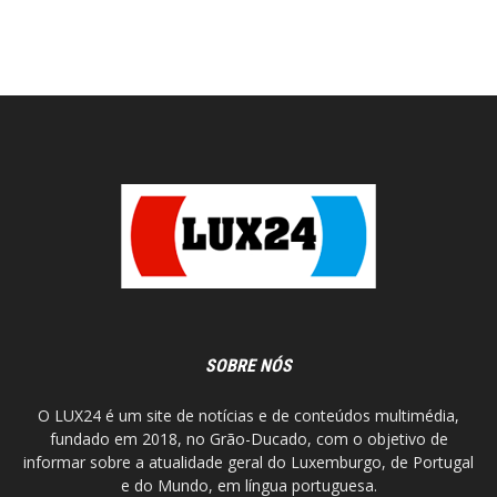
SOBRE NÓS
O LUX24 é um site de notícias e de conteúdos multimédia,
fundado em 2018, no Grão-Ducado, com o objetivo de
informar sobre a atualidade geral do Luxemburgo, de Portugal
e do Mundo, em língua portuguesa.