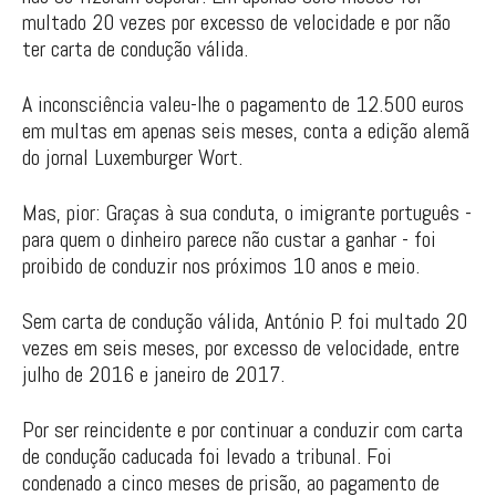
multado 20 vezes por excesso de velocidade e por não
ter carta de condução válida.
A inconsciência valeu-lhe o pagamento de 12.500 euros
em multas em apenas seis meses, conta a edição alemã
do jornal Luxemburger Wort.
Mas, pior: Graças à sua conduta, o imigrante português -
para quem o dinheiro parece não custar a ganhar - foi
proibido de conduzir nos próximos 10 anos e meio.
Sem carta de condução válida, António P. foi multado 20
vezes em seis meses, por excesso de velocidade, entre
julho de 2016 e janeiro de 2017.
Por ser reincidente e por continuar a conduzir com carta
de condução caducada foi levado a tribunal. Foi
condenado a cinco meses de prisão, ao pagamento de