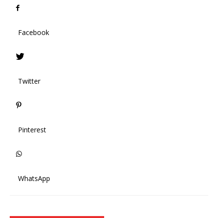
Facebook
Twitter
Pinterest
WhatsApp