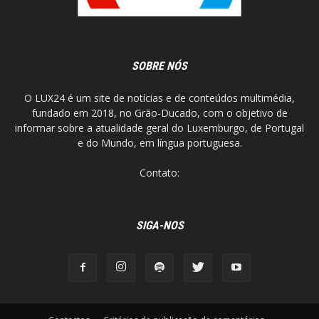
SOBRE NÓS
O LUX24 é um site de notícias e de conteúdos multimédia,
fundado em 2018, no Grão-Ducado, com o objetivo de
informar sobre a atualidade geral do Luxemburgo, de Portugal
e do Mundo, em língua portuguesa.
Contato:
SIGA-NOS