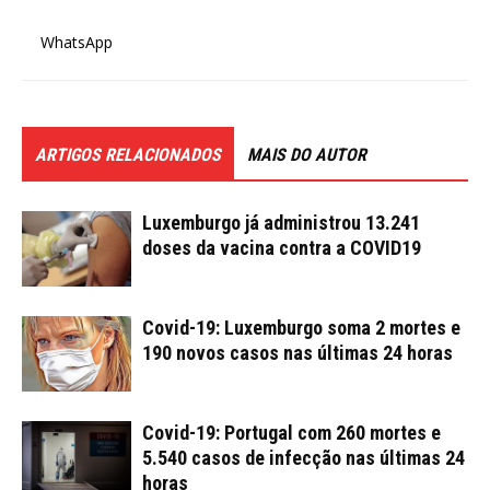
WhatsApp
ARTIGOS RELACIONADOS
MAIS DO AUTOR
Luxemburgo já administrou 13.241
doses da vacina contra a COVID19
Covid-19: Luxemburgo soma 2 mortes e
190 novos casos nas últimas 24 horas
Covid-19: Portugal com 260 mortes e
5.540 casos de infecção nas últimas 24
horas