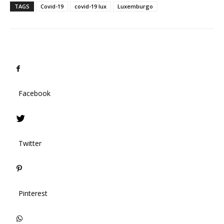
TAGS
Covid-19
covid-19 lux
Luxemburgo
Facebook
Twitter
Pinterest