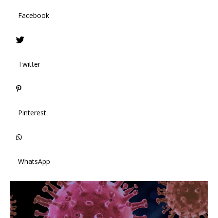
Facebook
Twitter
Pinterest
WhatsApp