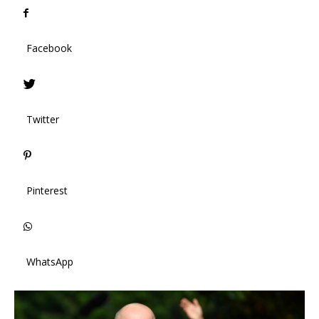
Facebook
Twitter
Pinterest
WhatsApp