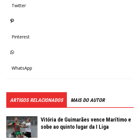
Twitter
Pinterest
WhatsApp
ARTIGOS RELACIONADOS
MAIS DO AUTOR
Vitória de Guimarães vence Marítimo e
sobe ao quinto lugar da I Liga