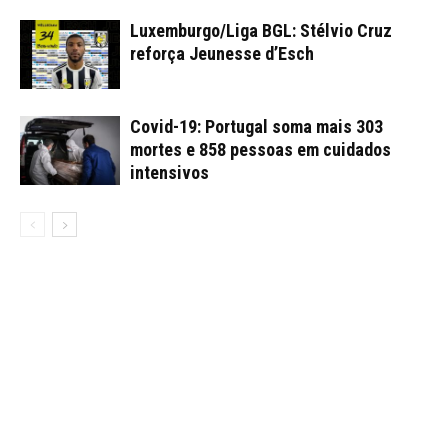
Luxemburgo/Liga BGL: Stélvio Cruz
reforça Jeunesse d’Esch
Covid-19: Portugal soma mais 303
mortes e 858 pessoas em cuidados
intensivos