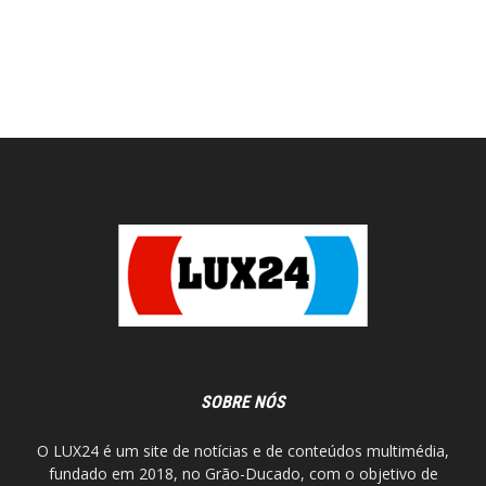
SOBRE NÓS
O LUX24 é um site de notícias e de conteúdos multimédia,
fundado em 2018, no Grão-Ducado, com o objetivo de