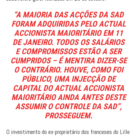
“A MAIORIA DAS ACÇÕES DA SAD
FORAM ADQUIRIDAS PELO ACTUAL
ACCIONISTA MAIORITÁRIO EM 11
DE JANEIRO. TODOS OS SALÁRIOS
E COMPROMISSOS ESTÃO A SER
CUMPRIDOS – É MENTIRA DIZER-SE
O CONTRÁRIO. HOUVE, COMO FOI
PÚBLICO, UMA INJECÇÃO DE
CAPITAL DO ACTUAL ACCIONISTA
MAIORITÁRIO AINDA ANTES DESTE
ASSUMIR O CONTROLE DA SAD”,
PROSSEGUEM.
O investimento do ex-proprietário dos franceses do Lille