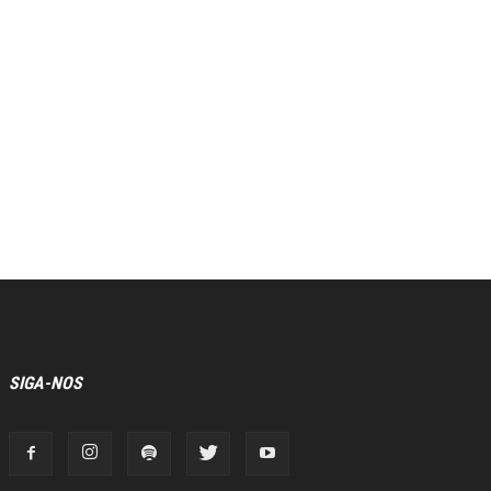
SIGA-NOS