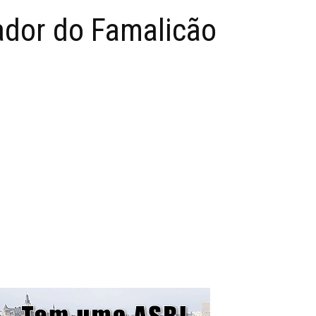
ador do Famalicão