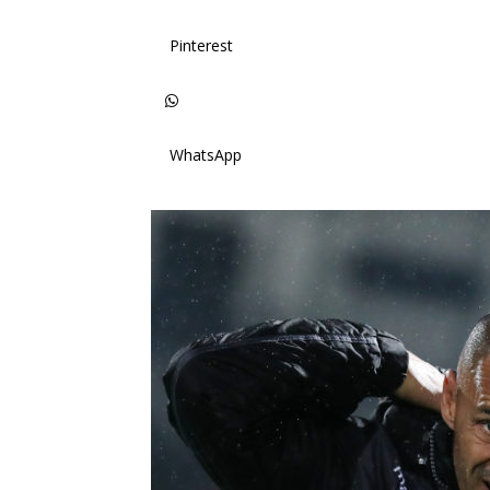
Pinterest
WhatsApp