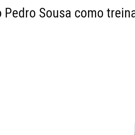
o Pedro Sousa como trein