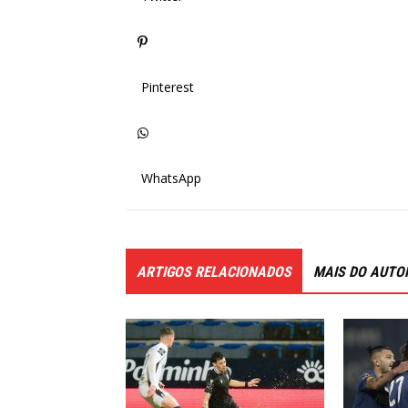
Pinterest
WhatsApp
ARTIGOS RELACIONADOS
MAIS DO AUTO