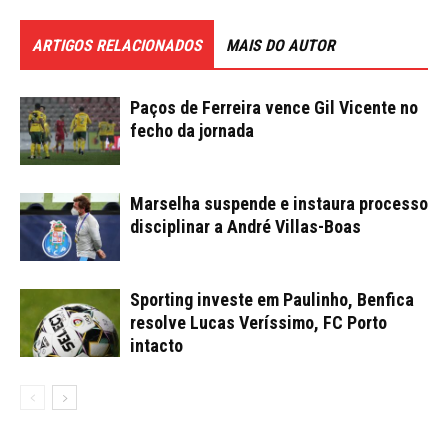
ARTIGOS RELACIONADOS
MAIS DO AUTOR
Paços de Ferreira vence Gil Vicente no
fecho da jornada
Marselha suspende e instaura processo
disciplinar a André Villas-Boas
Sporting investe em Paulinho, Benfica
resolve Lucas Veríssimo, FC Porto
intacto