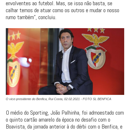
envolventes ao futebol. Mas, se isso não basta, se
calhar temos de atuar como os outros e mudar o nosso
rumo também”, concluiu.
O vice-presidente do Benfica, Rui Costa, 02.02.2021 - FOTO SL BENFICA
O médio do Sporting, João Palhinha, foi admoestado com
o quinto cartão amarelo da época no desafio com o
Boavista, da jornada anterior à do dérbi com o Benfica, e