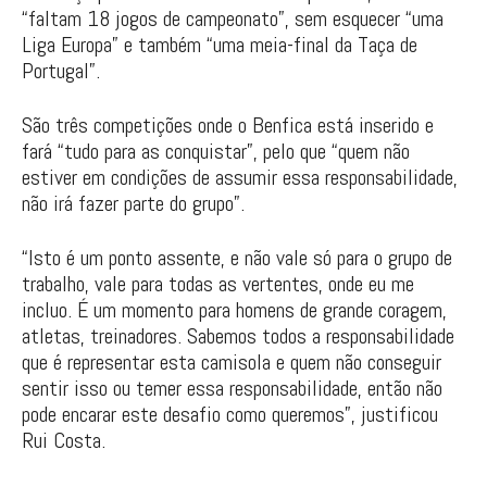
“faltam 18 jogos de campeonato”, sem esquecer “uma
Liga Europa” e também “uma meia-final da Taça de
Portugal”.
São três competições onde o Benfica está inserido e
fará “tudo para as conquistar”, pelo que “quem não
estiver em condições de assumir essa responsabilidade,
não irá fazer parte do grupo”.
“Isto é um ponto assente, e não vale só para o grupo de
trabalho, vale para todas as vertentes, onde eu me
incluo. É um momento para homens de grande coragem,
atletas, treinadores. Sabemos todos a responsabilidade
que é representar esta camisola e quem não conseguir
sentir isso ou temer essa responsabilidade, então não
pode encarar este desafio como queremos”, justificou
Rui Costa.