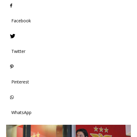
Facebook
Twitter
Pinterest
WhatsApp