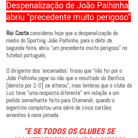
Despenalização de João Palhinha
abriu “precedente muito perigoso”
Rui Costa
considerou hoje que a despenalização do
médio do Sporting João Palhinha, para o dérbi de
segunda-feira, abriu “um precedente muito perigoso” no
futebol português.
O dirigente dos ‘encarnados’ frisou que “não foi por o
João Palhinha jogar ou não que o resultado do Benfica
[derrota por 1-0] se alterou”, mas lembrou que o clube da
Luz teve “uma resposta diferente” em relação a um
pedido semelhante feito para Otamendi, quando o
argentino completou uma série de cinco cartões
amarelos à nona jornada.
“E SE TODOS OS CLUBES SE