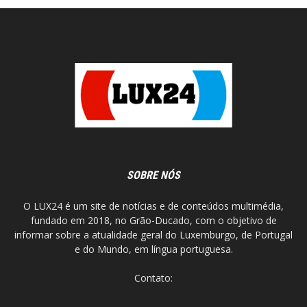
SOBRE NÓS
O LUX24 é um site de notícias e de conteúdos multimédia,
fundado em 2018, no Grão-Ducado, com o objetivo de
informar sobre a atualidade geral do Luxemburgo, de Portugal
e do Mundo, em língua portuguesa.
Contato: