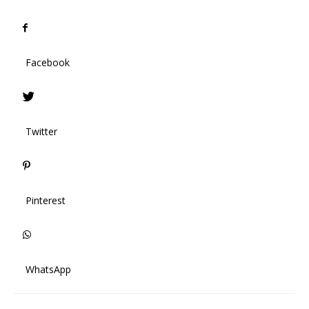
Facebook
Twitter
Pinterest
WhatsApp