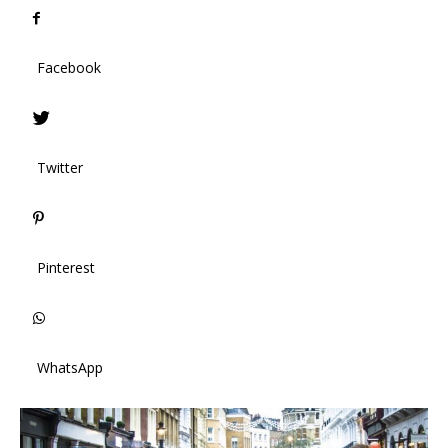
Facebook
Twitter
Pinterest
WhatsApp