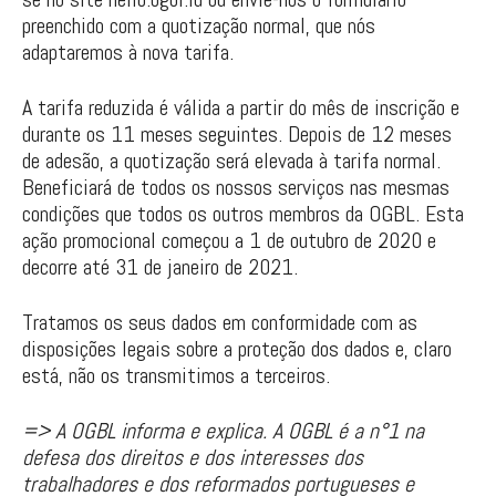
preenchido com a quotização normal, que nós
adaptaremos à nova tarifa.
A tarifa reduzida é válida a partir do mês de inscrição e
durante os 11 meses seguintes. Depois de 12 meses
de adesão, a quotização será elevada à tarifa normal.
Beneficiará de todos os nossos serviços nas mesmas
condições que todos os outros membros da OGBL. Esta
ação promocional começou a 1 de outubro de 2020 e
decorre até 31 de janeiro de 2021.
Tratamos os seus dados em conformidade com as
disposições legais sobre a proteção dos dados e, claro
está, não os transmitimos a terceiros.
=> A OGBL informa e explica. A OGBL é a n°1 na
defesa dos direitos e dos interesses dos
trabalhadores e dos reformados portugueses e