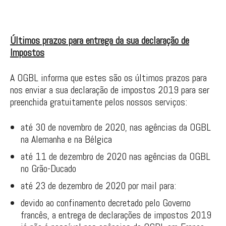
Últimos prazos para entrega da sua declaração de
Impostos
A OGBL informa que estes são os últimos prazos para
nos enviar a sua declaração de impostos 2019 para ser
preenchida gratuitamente pelos nossos serviços:
até 30 de novembro de 2020, nas agências da OGBL
na Alemanha e na Bélgica
até 11 de dezembro de 2020 nas agências da OGBL
no Grão-Ducado
até 23 de dezembro de 2020 por mail para:
devido ao confinamento decretado pelo Governo
francês, a entrega de declarações de impostos 2019