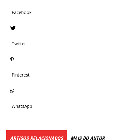
Facebook
Twitter
Pinterest
WhatsApp
ARTIGOS RELACIONADOS
MAIS DO AUTOR