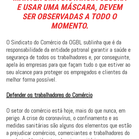
E USAR UMA MÁSCARA, DEVEM
SER OBSERVADAS A TODO O
MOMENTO.
O Sindicato do Comércio da OGBL sublinha que é da
responsabilidade da entidade patronal garantir a saúde e
segurança de todos os trabalhadores e, por conseguinte,
apela às empresas para que façam tudo o que estiver ao
seu alcance para proteger os empregados e clientes da
melhor forma possível.
Defender os trabalhadores do Comércio
O setor do comércio está hoje, mais do que nunca, em
perigo. A crise do coronavírus, o confinamento e as
medidas sanitárias são alguns dos elementos que estão
a prejudicar comércios, comerciantes e trabalhadores do