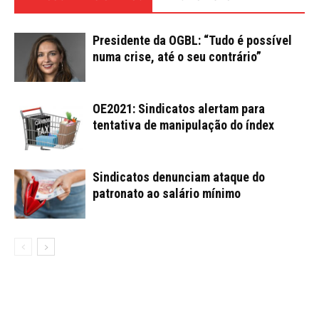
Presidente da OGBL: “Tudo é possível
numa crise, até o seu contrário”
OE2021: Sindicatos alertam para
tentativa de manipulação do índex
Sindicatos denunciam ataque do
patronato ao salário mínimo