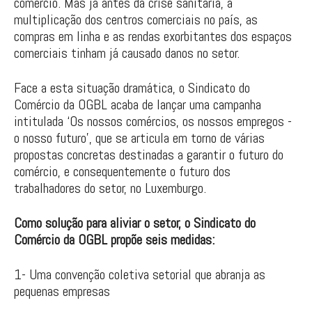
comércio. Mas já antes da crise sanitária, a
multiplicação dos centros comerciais no país, as
compras em linha e as rendas exorbitantes dos espaços
comerciais tinham já causado danos no setor.
Face a esta situação dramática, o Sindicato do
Comércio da OGBL acaba de lançar uma campanha
intitulada ‘Os nossos comércios, os nossos empregos -
o nosso futuro’, que se articula em torno de várias
propostas concretas destinadas a garantir o futuro do
comércio, e consequentemente o futuro dos
trabalhadores do setor, no Luxemburgo.
Como solução para aliviar o setor, o Sindicato do
Comércio da OGBL propõe seis medidas:
1- Uma convenção coletiva setorial que abranja as
pequenas empresas