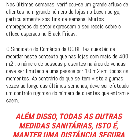
Nas últimas semanas, verificou-se um grande afluxo de
clientes num grande número de lojas no Luxemburgo,
particularmente aos fins-de-semana. Muitos
empregados do setor expressam o seu receio sobre o
afluxo esperado na Black Friday.
O Sindicato do Comércio da OGBL faz questão de
recordar neste contexto que nas lojas com mais de 400
m2 , o número de pessoas presentes na área de vendas
deve ser limitado a uma pessoa por 10 m2 em todos os
momentos. Ao contrário do que se tem visto algumas
vezes ao longo das últimas semanas, deve ser efetuado
um controlo rigoroso do número de clientes que entram e
saem.
ALÉM DISSO, TODAS AS OUTRAS
MEDIDAS SANITÁRIAS, ISTO É,
MANTER UMA DISTÂNCIA SEGURA