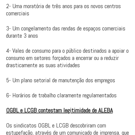
2- Uma moratória de três anos para os novos centros
comerciais
3- Um congelamento das rendas de espaços comerciais
durante 3 anos
4- Vales de consumo para o público destinados a apoiar o
consumo em setores forçados a encerrar ou a reduzir
drasticamente as suas atividades
5- Um plano setorial de manutenção dos empregos
6- Horários de trabalho claramente regulamentados
OGBL e LCGB contestam legitimidade de ALEBA
Os sindicatos OGBL e LCGB descobriram com
estupefação, através de um comunicado de imprensa, que