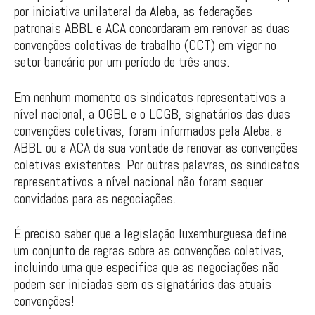
por iniciativa unilateral da Aleba, as federações
patronais ABBL e ACA concordaram em renovar as duas
convenções coletivas de trabalho (CCT) em vigor no
setor bancário por um período de três anos.
Em nenhum momento os sindicatos representativos a
nível nacional, a OGBL e o LCGB, signatários das duas
convenções coletivas, foram informados pela Aleba, a
ABBL ou a ACA da sua vontade de renovar as convenções
coletivas existentes. Por outras palavras, os sindicatos
representativos a nível nacional não foram sequer
convidados para as negociações.
É preciso saber que a legislação luxemburguesa define
um conjunto de regras sobre as convenções coletivas,
incluindo uma que especifica que as negociações não
podem ser iniciadas sem os signatários das atuais
convenções!