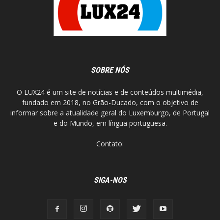
SOBRE NÓS
O LUX24 é um site de notícias e de conteúdos multimédia,
fundado em 2018, no Grão-Ducado, com o objetivo de
informar sobre a atualidade geral do Luxemburgo, de Portugal
e do Mundo, em língua portuguesa.
Contato:
SIGA-NOS