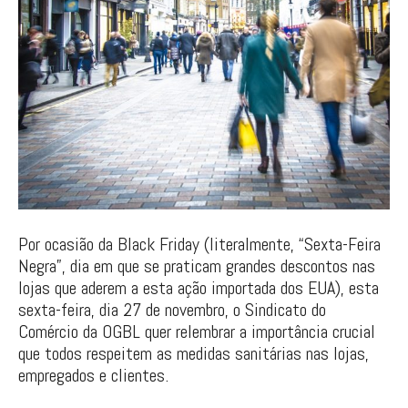
Por ocasião da Black Friday (literalmente, “Sexta-Feira
Negra”, dia em que se praticam grandes descontos nas
lojas que aderem a esta ação importada dos EUA), esta
sexta-feira, dia 27 de novembro, o Sindicato do
Comércio da OGBL quer relembrar a importância crucial
que todos respeitem as medidas sanitárias nas lojas,
empregados e clientes.