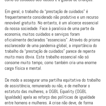
Em geral, o trabalho da “prestação de cuidados” é
frequentemente considerado não produtivo e um recurso
renovável gratuito. No entanto, é um alicerce essencial
da nossa sociedade. Face à paralisia de uma parte da
economia, muitos cuidados e serviços foram
oficialmente declarados “essenciais”. Através do prisma
esclarecedor de uma pandemia global, a importância do
trabalho da “prestação de cuidados” parece de repente
muito mais óbvia. Este trabalho essencial não só
consome muito tempo, como também cria uma enorme
carga física e mental.
De modo a assegurar uma partilha equitativa do trabalho
de assistência, remunerado ou não, e de melhorar o
estatuto das mulheres, a OGBL Equality (OGBL
Igualdade) apela ao reforço das políticas de igualdade
entre homens e mulheres. A crise não deve, de forma