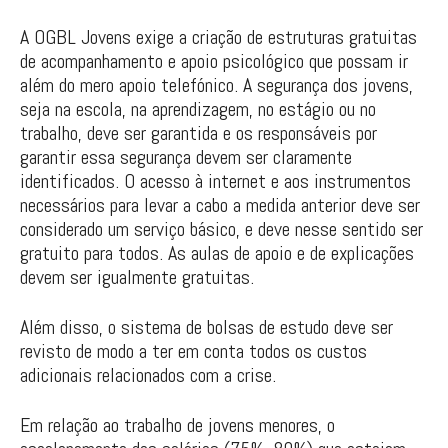
A OGBL Jovens exige a criação de estruturas gratuitas
de acompanhamento e apoio psicológico que possam ir
além do mero apoio telefónico. A segurança dos jovens,
seja na escola, na aprendizagem, no estágio ou no
trabalho, deve ser garantida e os responsáveis por
garantir essa segurança devem ser claramente
identificados. O acesso à internet e aos instrumentos
necessários para levar a cabo a medida anterior deve ser
considerado um serviço básico, e deve nesse sentido ser
gratuito para todos. As aulas de apoio e de explicações
devem ser igualmente gratuitas.
Além disso, o sistema de bolsas de estudo deve ser
revisto de modo a ter em conta todos os custos
adicionais relacionados com a crise.
Em relação ao trabalho de jovens menores, o