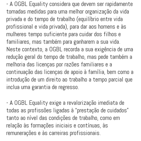
- A OGBL Equality considera que devem ser rapidamente
tomadas medidas para uma melhor organização da vida
privada e do tempo de trabalho (equilíbrio entre vida
profissional e vida privada), para dar aos homens e às
mulheres tempo suficiente para cuidar dos filhos e
familiares, mas também para ganharem a sua vida.
Neste contexto, a OGBL recorda a sua exigência de uma
redução geral do tempo de trabalho, mas pede também a
melhoria das licenças por razões familiares e a
continuação das licenças de apoio à família, bem como a
introdução de um direito ao trabalho a tempo parcial que
inclua uma garantia de regresso.
- A OGBL Equality exige a revalorização imediata de
todas as profissões ligadas à “prestação de cuidados”
tanto ao nível das condições de trabalho, como em
relação às formações iniciais e contínuas, às
remunerações e às carreiras profissionais.