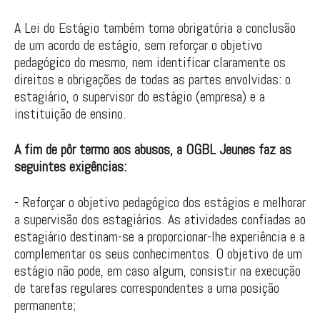
A Lei do Estágio também torna obrigatória a conclusão
de um acordo de estágio, sem reforçar o objetivo
pedagógico do mesmo, nem identificar claramente os
direitos e obrigações de todas as partes envolvidas: o
estagiário, o supervisor do estágio (empresa) e a
instituição de ensino.
A fim de pôr termo aos abusos, a OGBL Jeunes faz as
seguintes exigências:
- Reforçar o objetivo pedagógico dos estágios e melhorar
a supervisão dos estagiários. As atividades confiadas ao
estagiário destinam-se a proporcionar-lhe experiência e a
complementar os seus conhecimentos. O objetivo de um
estágio não pode, em caso algum, consistir na execução
de tarefas regulares correspondentes a uma posição
permanente;