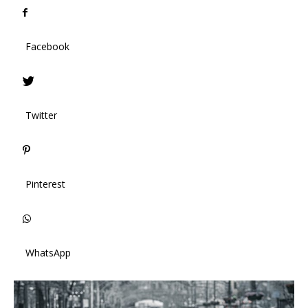
Facebook
Twitter
Pinterest
WhatsApp