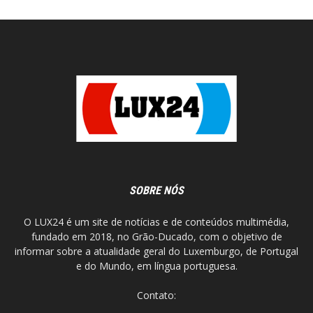
SOBRE NÓS
O LUX24 é um site de notícias e de conteúdos multimédia,
fundado em 2018, no Grão-Ducado, com o objetivo de
informar sobre a atualidade geral do Luxemburgo, de Portugal
e do Mundo, em língua portuguesa.
Contato: