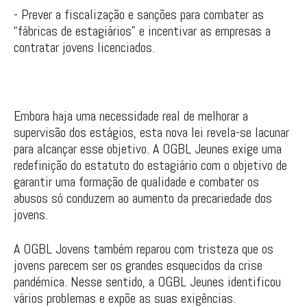
- Prever a fiscalização e sanções para combater as
“fábricas de estagiários” e incentivar as empresas a
contratar jovens licenciados.
Embora haja uma necessidade real de melhorar a
supervisão dos estágios, esta nova lei revela-se lacunar
para alcançar esse objetivo. A OGBL Jeunes exige uma
redefinição do estatuto do estagiário com o objetivo de
garantir uma formação de qualidade e combater os
abusos só conduzem ao aumento da precariedade dos
jovens.
A OGBL Jovens também reparou com tristeza que os
jovens parecem ser os grandes esquecidos da crise
pandémica. Nesse sentido, a OGBL Jeunes identificou
vários problemas e expõe as suas exigências.