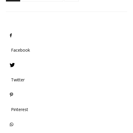
Facebook
Twitter
Pinterest