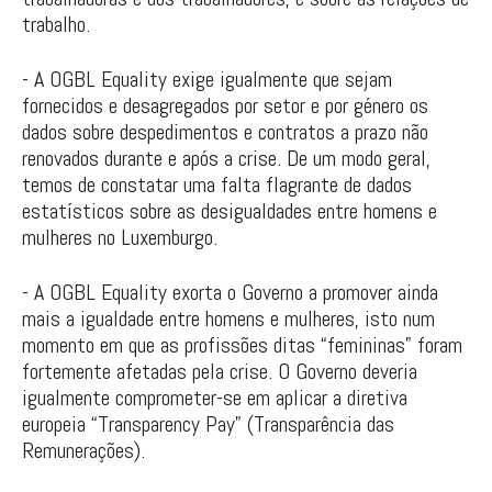
trabalho.
- A OGBL Equality exige igualmente que sejam
fornecidos e desagregados por setor e por género os
dados sobre despedimentos e contratos a prazo não
renovados durante e após a crise. De um modo geral,
temos de constatar uma falta flagrante de dados
estatísticos sobre as desigualdades entre homens e
mulheres no Luxemburgo.
- A OGBL Equality exorta o Governo a promover ainda
mais a igualdade entre homens e mulheres, isto num
momento em que as profissões ditas “femininas” foram
fortemente afetadas pela crise. O Governo deveria
igualmente comprometer-se em aplicar a diretiva
europeia “Transparency Pay” (Transparência das
Remunerações).