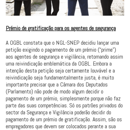
Prémio de gratificação para os agentes de segurança
A OGBL constata que o NGL-SNEP decidiu lançar uma
petição exigindo o pagamento de um prémio (“prime”)
aos agentes de segurança e vigilância, retomando assim
uma reivindicação emblemática da OGBL. Embora a
intenção desta petição seja certamente louvável e a
reivindicação seja fundamentalmente justa, é muito
importante precisar que a Câmara dos Deputados
(Parlamento) não pode de modo algum decidir o
pagamento de um prémio, simplesmente porque não faz
parte das suas competências. Só os patrões privados do
sector da Segurança e Vigilância poderão decidir do
pagamento de um prémio de gratificação. Assim, são os
empregadores que devem ser colocados perante a sua