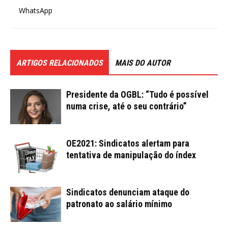
WhatsApp
ARTIGOS RELACIONADOS
MAIS DO AUTOR
Presidente da OGBL: “Tudo é possível
numa crise, até o seu contrário”
OE2021: Sindicatos alertam para
tentativa de manipulação do índex
Sindicatos denunciam ataque do
patronato ao salário mínimo