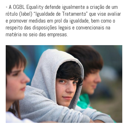
- A OGBL Equality defende igualmente a criação de um
rótulo (label) “Igualdade de Tratamento” que vise avaliar
e promover medidas em prol da igualdade, bem como o
respeito das disposições legais e convencionais na
matéria no seio das empresas.