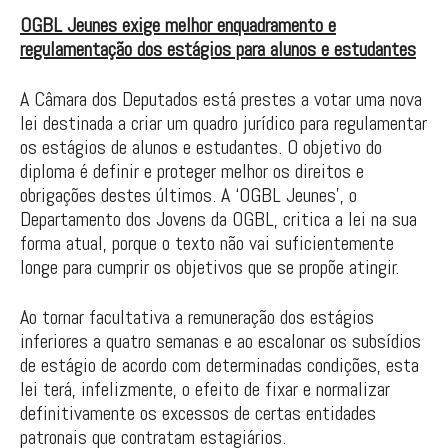
OGBL Jeunes exige melhor enquadramento e
regulamentação dos estágios para alunos e estudantes
A Câmara dos Deputados está prestes a votar uma nova
lei destinada a criar um quadro jurídico para regulamentar
os estágios de alunos e estudantes. O objetivo do
diploma é definir e proteger melhor os direitos e
obrigações destes últimos. A ‘OGBL Jeunes’, o
Departamento dos Jovens da OGBL, critica a lei na sua
forma atual, porque o texto não vai suficientemente
longe para cumprir os objetivos que se propõe atingir.
Ao tornar facultativa a remuneração dos estágios
inferiores a quatro semanas e ao escalonar os subsídios
de estágio de acordo com determinadas condições, esta
lei terá, infelizmente, o efeito de fixar e normalizar
definitivamente os excessos de certas entidades
patronais que contratam estagiários.