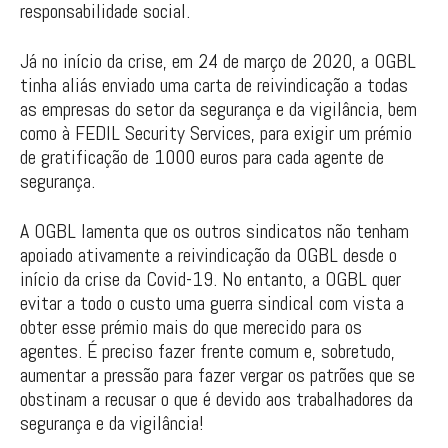
responsabilidade social.
Já no início da crise, em 24 de março de 2020, a OGBL
tinha aliás enviado uma carta de reivindicação a todas
as empresas do setor da segurança e da vigilância, bem
como à FEDIL Security Services, para exigir um prémio
de gratificação de 1000 euros para cada agente de
segurança.
A OGBL lamenta que os outros sindicatos não tenham
apoiado ativamente a reivindicação da OGBL desde o
início da crise da Covid-19. No entanto, a OGBL quer
evitar a todo o custo uma guerra sindical com vista a
obter esse prémio mais do que merecido para os
agentes. É preciso fazer frente comum e, sobretudo,
aumentar a pressão para fazer vergar os patrões que se
obstinam a recusar o que é devido aos trabalhadores da
segurança e da vigilância!