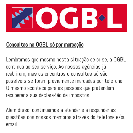
Consultas na OGBL só por marcação
Lembramos que mesmo nesta situação de crise, a OGBL
continua ao seu serviço. As nossas agências já
reabriram, mas os encontros e consultas só são
possíveis se foram previamente marcadas por telefone.
O mesmo acontece para as pessoas que pretendem
recuperar a sua declara4ão de impostos.
Além disso, continuamos a atender e a responder às
questões dos nossos membros através do telefone e/ou
email.