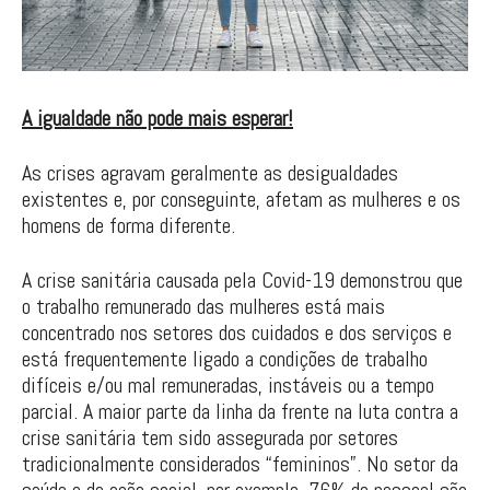
A igualdade não pode mais esperar!
As crises agravam geralmente as desigualdades
existentes e, por conseguinte, afetam as mulheres e os
homens de forma diferente.
A crise sanitária causada pela Covid-19 demonstrou que
o trabalho remunerado das mulheres está mais
concentrado nos setores dos cuidados e dos serviços e
está frequentemente ligado a condições de trabalho
difíceis e/ou mal remuneradas, instáveis ou a tempo
parcial. A maior parte da linha da frente na luta contra a
crise sanitária tem sido assegurada por setores
tradicionalmente considerados “femininos”. No setor da