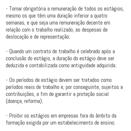
- Tornar obrigatória a remuneração de todos os estágios,
mesmo os que têm uma duração inferior a quatro
semanas, e que seja uma remuneração decente em
relação com o trabalho realizado, as despesas de
deslocação e de representação;
- Quando um contrato de trabalho é celebrado após a
conclusão do estágio, a duração do estágio deve ser
deduzida e contabilizada como antiguidade adquirida;
- Os períodos de estágio devem ser tratados como
períodos reais de trabalho e, por conseguinte, sujeitos a
contribuições, a fim de garantir a proteção social
(doença, reforma);
- Proibir os estágios em empresas fora do âmbito da
formação exigida por um estabelecimento de ensino;