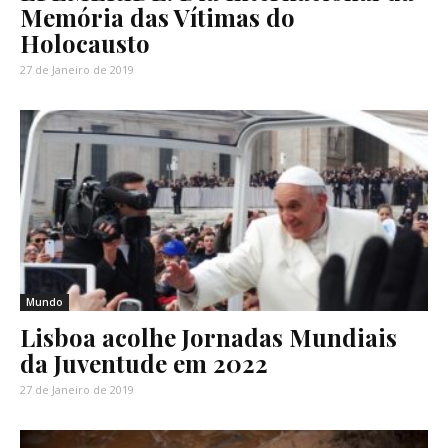
Memória das Vítimas do
Holocausto
27 de Janeiro de 2019
Mundo
Lisboa acolhe Jornadas Mundiais
da Juventude em 2022
27 de Janeiro de 2019