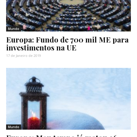
Mundo
Europa: Fundo de 700 mil ME para
investimentos na UE
17 de Janeiro de 2019
Mundo