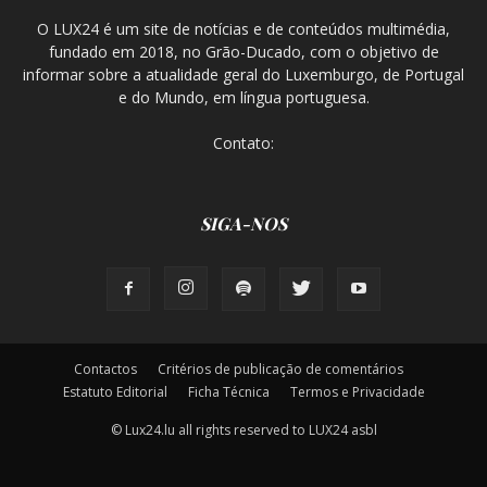
O LUX24 é um site de notícias e de conteúdos multimédia,
fundado em 2018, no Grão-Ducado, com o objetivo de
informar sobre a atualidade geral do Luxemburgo, de Portugal
e do Mundo, em língua portuguesa.
Contato:
SIGA-NOS
Contactos
Critérios de publicação de comentários
Estatuto Editorial
Ficha Técnica
Termos e Privacidade
© Lux24.lu all rights reserved to LUX24 asbl