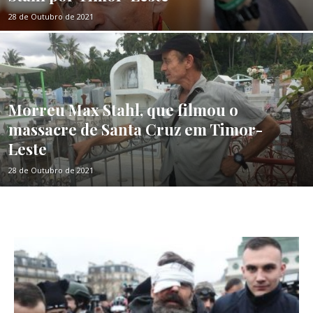
28 de Outubro de 2021
Morreu Max Stahl, que filmou o
massacre de Santa Cruz em Timor-
Leste
28 de Outubro de 2021