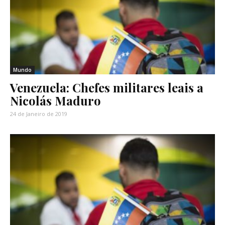
Mundo
Venezuela: Chefes militares leais a
Nicolás Maduro
24 de Janeiro de 2019