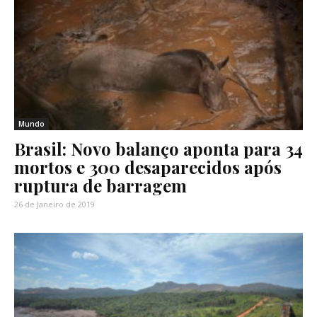
Mundo
Brasil: Novo balanço aponta para 34
mortos e 300 desaparecidos após
ruptura de barragem
26 de Janeiro de 2019