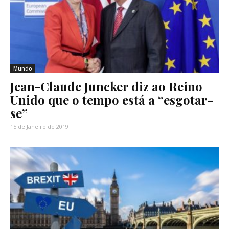
Mundo
Jean-Claude Juncker diz ao Reino
Unido que o tempo está a “esgotar-
se”
15 de Janeiro de 2019